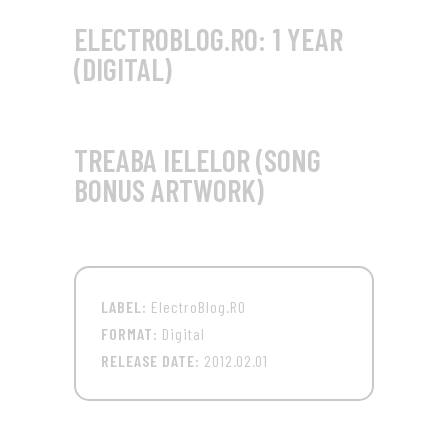
ELECTROBLOG.RO: 1 YEAR
(DIGITAL)
TREABA IELELOR (SONG
BONUS ARTWORK)
LABEL:
ElectroBlog.RO
FORMAT:
Digital
RELEASE DATE:
2012.02.01