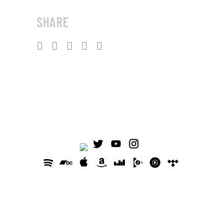
SHARE