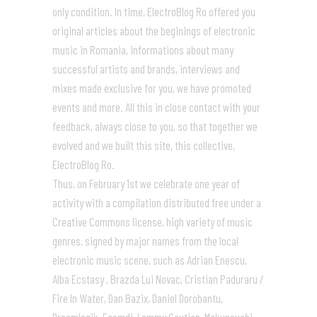
only condition. In time, ElectroBlog Ro offered you
original articles about the beginings of electronic
music in Romania, informations about many
successful artists and brands, interviews and
mixes made exclusive for you, we have promoted
events and more. All this in close contact with your
feedback, always close to you, so that together we
evolved and we built this site, this collective,
ElectroBlog Ro.
Thus, on February 1st we celebrate one year of
activity with a compilation distributed free under a
Creative Commons license, high variety of music
genres, signed by major names from the local
electronic music scene, such as Adrian Enescu,
Alba Ecstasy , Brazda Lui Novac, Cristian Paduraru /
Fire In Water, Dan Bazix, Daniel Dorobantu,