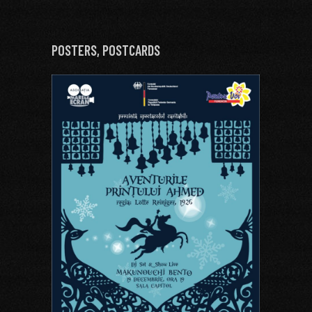
POSTERS, POSTCARDS