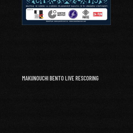
MAKUNOUCHI BENTO LIVE RESCORING