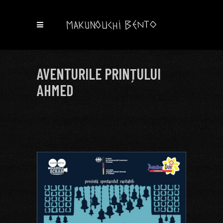
AVENTURILE PRINȚULUI
AHMED