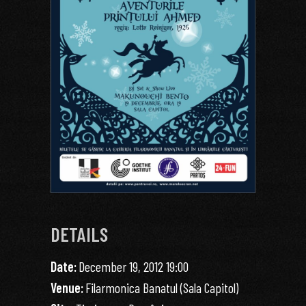
DETAILS
Date:
December 19, 2012 19:00
Venue:
Filarmonica Banatul (Sala Capitol)