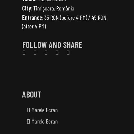
City:
Timișoara, România
Entrance:
35 RON (before 4 PM) / 45 RON
(after 4 PM)
FOLLOW AND SHARE
ABOUT
Marele Ecran
Marele Ecran