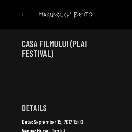
CASA FILMULUI (PLAI
FESTIVAL)
DETAILS
Date:
September 15, 2012 15:00
Venue:
Muzeul Satului