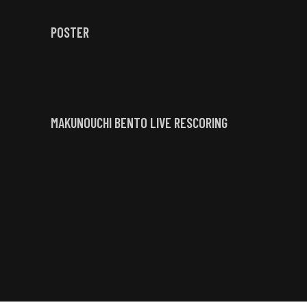
POSTER
MAKUNOUCHI BENTO LIVE RESCORING