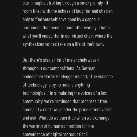
blur. Imagine strolling through a smoky, dimly-lit
room filled with the echoes of laughter and chatter,
only to find yourself enveloped by a cappella
harmonies that seem almost otherworldly. That's
what you'll encounter in our virtual choir, where the
synthesized voices take on a life of their own.
But there's also a hint of melancholy woven
throughout our compositions. As German
philosopher Martin Heidegger mused, "The essence
of technology is by no means anything
technological." In simulating the voices of a lost
community, we're reminded that progress often
comes at a cost. We ponder the price of innovation
and ask: What do we sacrifice when we exchange
the warmth of human connection for the
convenience of digital reproduction?