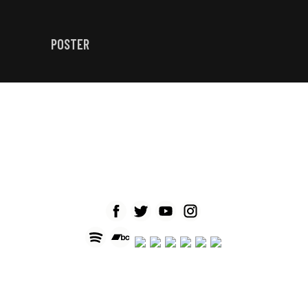
POSTER