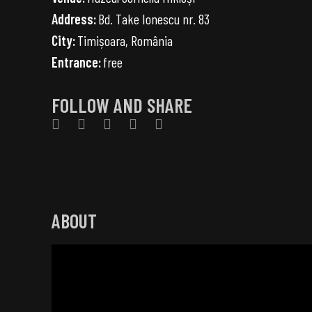
Address:
Bd. Take Ionescu nr. 83
City:
Timișoara, România
Entrance:
free
FOLLOW AND SHARE
ABOUT