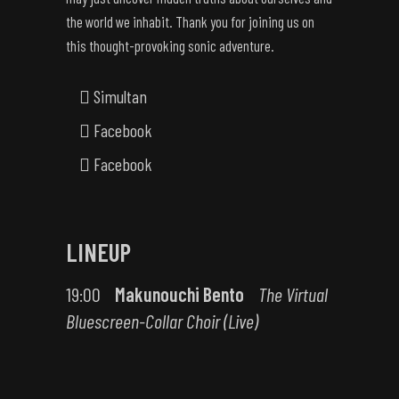
the world we inhabit. Thank you for joining us on
this thought-provoking sonic adventure.
Simultan
Facebook
Facebook
LINEUP
19:00
Makunouchi Bento
The Virtual
Bluescreen-Collar Choir (Live)