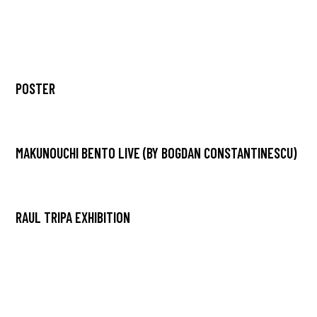
POSTER
MAKUNOUCHI BENTO LIVE (BY BOGDAN CONSTANTINESCU)
RAUL TRIPA EXHIBITION