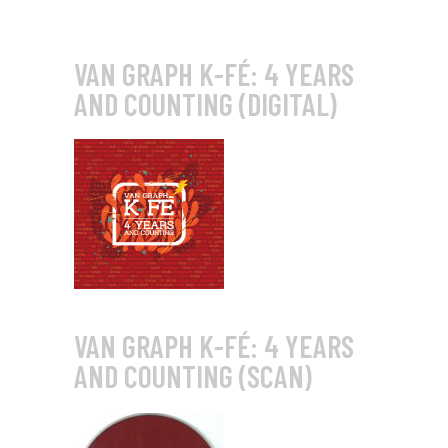
VAN GRAPH K-FÉ: 4 YEARS
AND COUNTING (DIGITAL)
VAN GRAPH K-FÉ: 4 YEARS
AND COUNTING (SCAN)