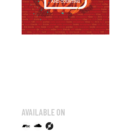
AVAILABLE ON