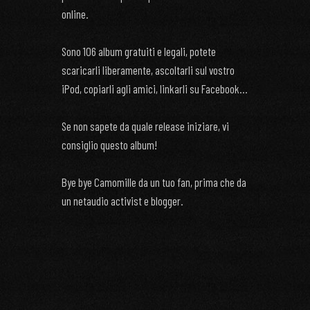
online.
Sono 106 album gratuiti e legali, potete
scaricarli liberamente, ascoltarli sul vostro
iPod, copiarli agli amici, linkarli su Facebook…
Se non sapete da quale release iniziare, vi
consiglio questo album!
Bye bye Camomille da un tuo fan, prima che da
un netaudio activist e blogger.