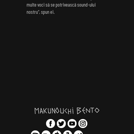
multe voci să se potrivească sound-ului
nostru“, spun ei.