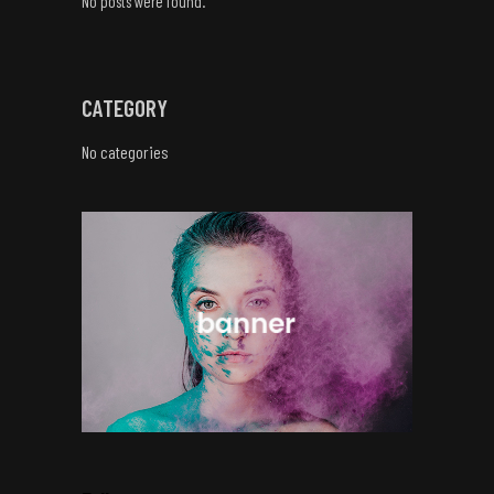
No posts were found.
CATEGORY
No categories