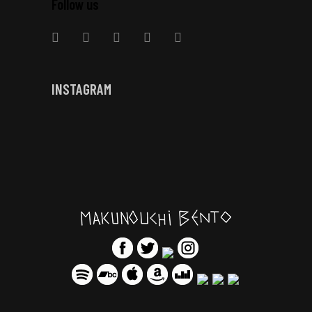
Follow us
INSTAGRAM